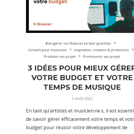
Bien gérer vos finances en tant qu'artiste
Conseils pour musiciens
Inspiration, création & production
Produire son projet
Promouvoir son projet
3 IDÉES POUR MIEUX GÉRE
VOTRE BUDGET ET VOTRE
TEMPS DE MUSIQUE
3 août 2023
En tant qu‘artistes et musicien.ne.s, il est essenti
de savoir gérer efficacement votre temps et vot
budget pour réussir votre développement de