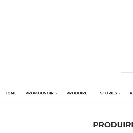
HOME
PROMOUVOIR
PRODUIRE
STORIES
R
PRODUIR