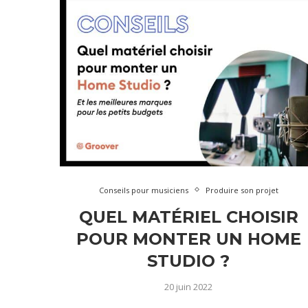
Conseils pour musiciens
Produire son projet
QUEL MATÉRIEL CHOISIR
POUR MONTER UN HOME
STUDIO ?
20 juin 2022