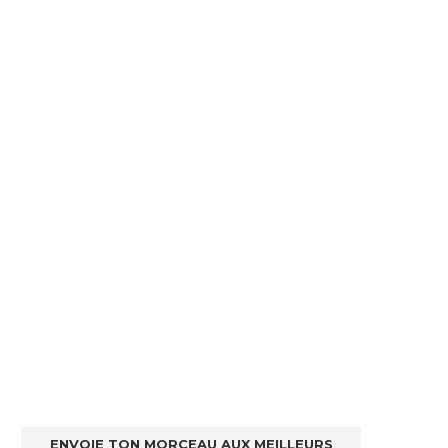
ENVOIE TON MORCEAU AUX MEILLEURS