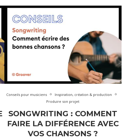
Conseils pour musiciens
Inspiration, création & production
Produire son projet
E
SONGWRITING : COMMENT
FAIRE LA DIFFÉRENCE AVEC
VOS CHANSONS ?