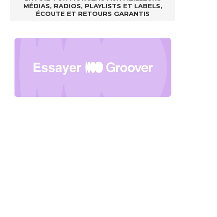
MÉDIAS, RADIOS, PLAYLISTS ET LABELS,
ÉCOUTE ET RETOURS GARANTIS