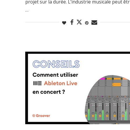
projet sur la durée. L’industrie musicale peut êt
…