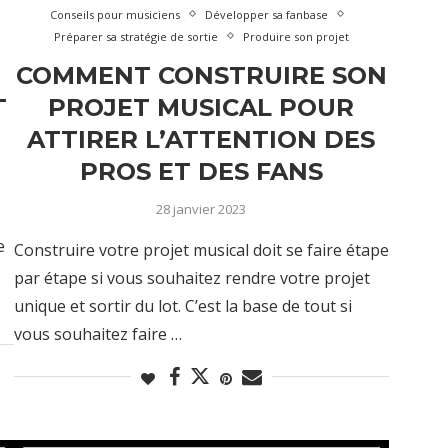
Conseils pour musiciens
Développer sa fanbase
Préparer sa stratégie de sortie
Produire son projet
COMMENT CONSTRUIRE SON
T
PROJET MUSICAL POUR
ATTIRER L’ATTENTION DES
PROS ET DES FANS
28 janvier 2023
e
Construire votre projet musical doit se faire étape
par étape si vous souhaitez rendre votre projet
unique et sortir du lot. C’est la base de tout si
vous souhaitez faire …