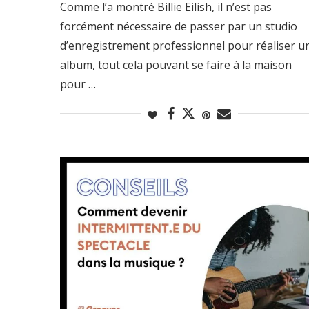
Comme l’a montré Billie Eilish, il n’est pas
forcément nécessaire de passer par un studio
d’enregistrement professionnel pour réaliser u
album, tout cela pouvant se faire à la maison
pour …