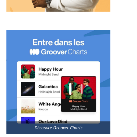
Découvre Groover Charts