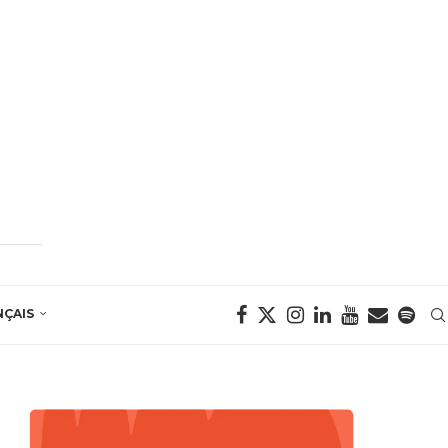
NÇAIS