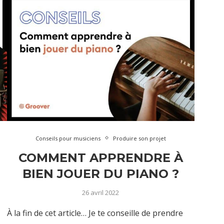
Conseils pour musiciens
Produire son projet
COMMENT APPRENDRE À
BIEN JOUER DU PIANO ?
26 avril 2022
À la fin de cet article… Je te conseille de prendre