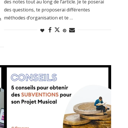
des notes tout au long de l’article. Je te poserai
des questions, te proposerai différentes
méthodes d’organisation et te …
n