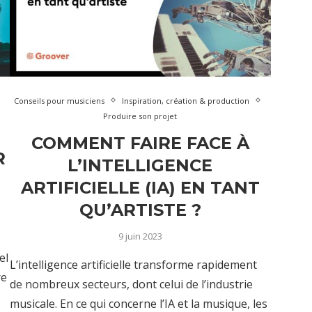
Conseils pour musiciens
Inspiration, création & production
Produire son projet
COMMENT FAIRE FACE À
R
L’INTELLIGENCE
ARTIFICIELLE (IA) EN TANT
QU’ARTISTE ?
9 juin 2023
el
L’intelligence artificielle transforme rapidement
re
de nombreux secteurs, dont celui de l’industrie
musicale. En ce qui concerne l’IA et la musique, les