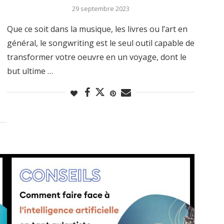
29 septembre 2023
Que ce soit dans la musique, les livres ou l’art en
général, le songwriting est le seul outil capable de
transformer votre oeuvre en un voyage, dont le
but ultime …