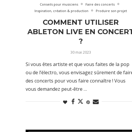
Conseils pour musiciens
Faire des concerts
Inspiration, création & production
Produire son projet
COMMENT UTILISER
ABLETON LIVE EN CONCER
?
30 mai 2023
Si vous êtes artiste et que vous faites de la pop
ou de l’électro, vous envisagez sûrement de fair
des concerts pour vous faire connaître ! Vous
vous demandez peut-être …