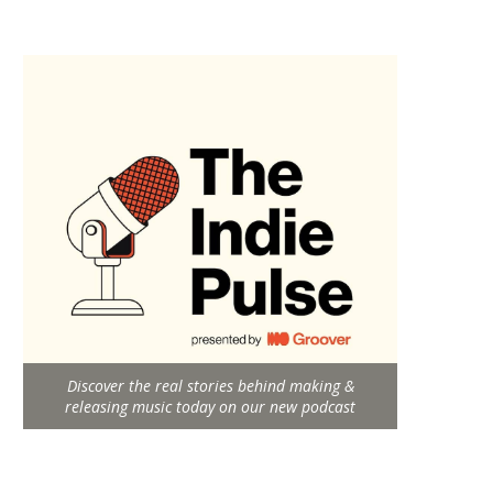
Discover the real stories behind making &
releasing music today on our new podcast