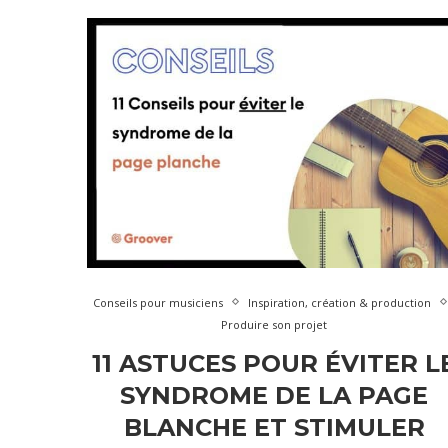
Conseils pour musiciens
Inspiration, création & production
Produire son projet
11 ASTUCES POUR ÉVITER L
SYNDROME DE LA PAGE
BLANCHE ET STIMULER