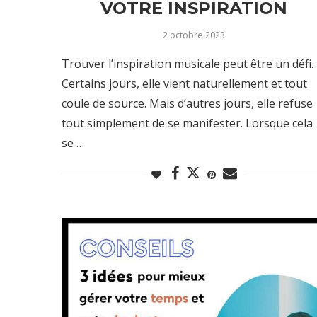
VOTRE INSPIRATION
2 octobre 2023
Trouver l’inspiration musicale peut être un défi.
Certains jours, elle vient naturellement et tout
coule de source. Mais d’autres jours, elle refuse
tout simplement de se manifester. Lorsque cela
se …