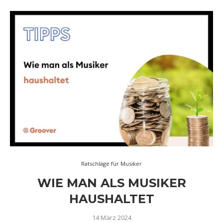
Ratschläge für Musiker
WIE MAN ALS MUSIKER
HAUSHALTET
14 März 2024