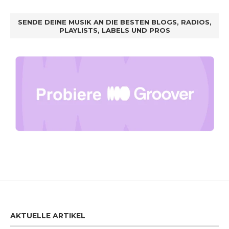
SENDE DEINE MUSIK AN DIE BESTEN BLOGS, RADIOS,
PLAYLISTS, LABELS UND PROS
AKTUELLE ARTIKEL