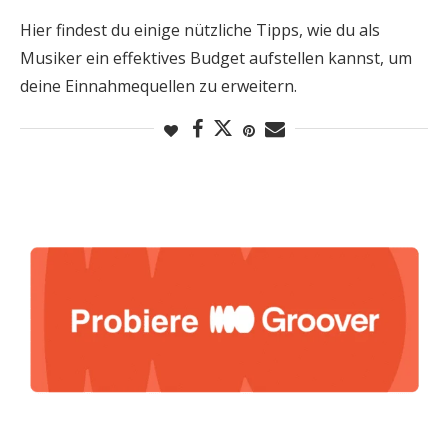
Hier findest du einige nützliche Tipps, wie du als
Musiker ein effektives Budget aufstellen kannst, um
deine Einnahmequellen zu erweitern.