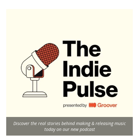
Discover the real stories behind making & releasing music
today on our new podcast