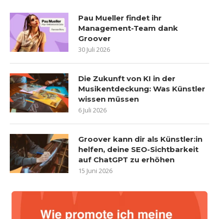
Pau Mueller findet ihr
Management-Team dank
Groover
30 Juli 2026
Die Zukunft von KI in der
Musikentdeckung: Was Künstler
wissen müssen
6 Juli 2026
Groover kann dir als Künstler:in
helfen, deine SEO-Sichtbarkeit
auf ChatGPT zu erhöhen
15 Juni 2026