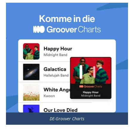
DE-Groover Charts