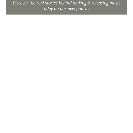
Discover the real stories behind making & releasing music
today on our new podcast