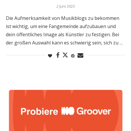
2 Juni 2023
Die Aufmerksamkeit von Musikblogs zu bekommen
ist wichtig, um eine Fangemeinde aufzubauen und
dein öffentliches Image als Künstler zu festigen. Bei
der großen Auswahl kann es schwierig sein, sich zu …