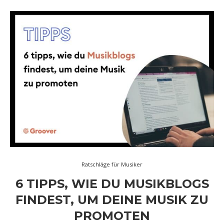
Ratschläge für Musiker
6 TIPPS, WIE DU MUSIKBLOGS
FINDEST, UM DEINE MUSIK ZU
PROMOTEN