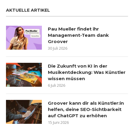
AKTUELLE ARTIKEL
Pau Mueller findet ihr
Management-Team dank
Groover
30 Juli 2026
Die Zukunft von KI in der
Musikentdeckung: Was Künstler
wissen müssen
6 Juli 2026
Groover kann dir als Künstler:in
helfen, deine SEO-Sichtbarkeit
auf ChatGPT zu erhöhen
15 Juni 2026