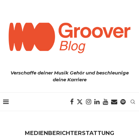
Verschaffe deiner Musik Gehör und beschleunige
deine Karriere
MEDIENBERICHTERSTATTUNG