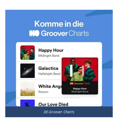
DE-Groover Charts