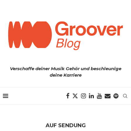
Verschaffe deiner Musik Gehör und beschleunige
deine Karriere
AUF SENDUNG