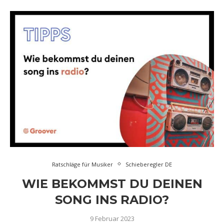
Ratschläge für Musiker
Schieberegler DE
WIE BEKOMMST DU DEINEN
SONG INS RADIO?
9 Februar 2023