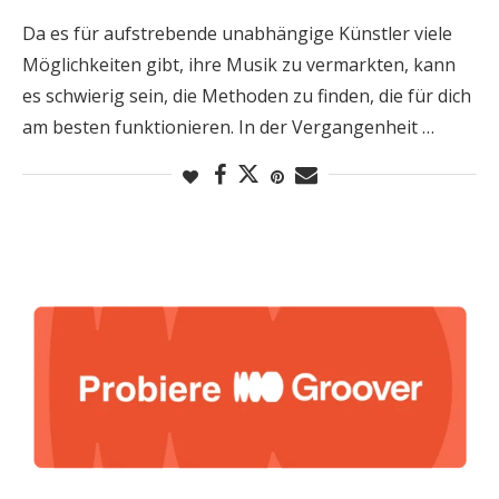
Da es für aufstrebende unabhängige Künstler viele
Möglichkeiten gibt, ihre Musik zu vermarkten, kann
es schwierig sein, die Methoden zu finden, die für dich
am besten funktionieren. In der Vergangenheit …