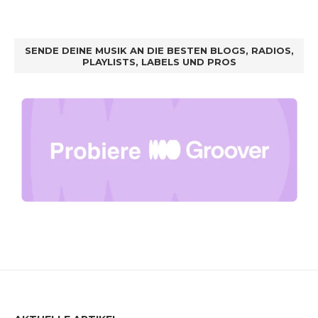
SENDE DEINE MUSIK AN DIE BESTEN BLOGS, RADIOS,
PLAYLISTS, LABELS UND PROS