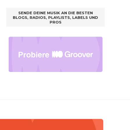
SENDE DEINE MUSIK AN DIE BESTEN
BLOGS, RADIOS, PLAYLISTS, LABELS UND
PROS