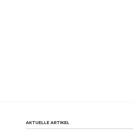
AKTUELLE ARTIKEL