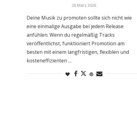
26 März 2026
Deine Musik zu promoten sollte sich nicht wie
eine einmalige Ausgabe bei jedem Release
anfühlen. Wenn du regelmäßig Tracks
veröffentlichst, funktioniert Promotion am
besten mit einem langfristigen, flexiblen und
kosteneffizienten …