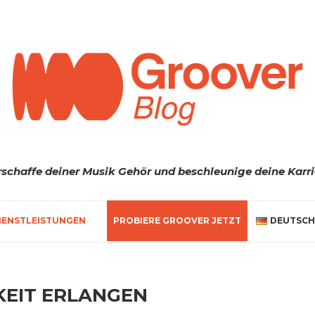
rschaffe deiner Musik Gehör und beschleunige deine Karri
IENSTLEISTUNGEN
PROBIERE GROOVER JETZT
DEUTSCH
KEIT ERLANGEN