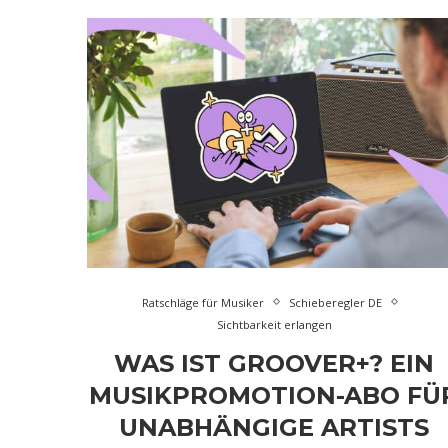
Ratschläge für Musiker
Schieberegler DE
Sichtbarkeit erlangen
WAS IST GROOVER+? EIN
MUSIKPROMOTION-ABO FÜ
UNABHÄNGIGE ARTISTS