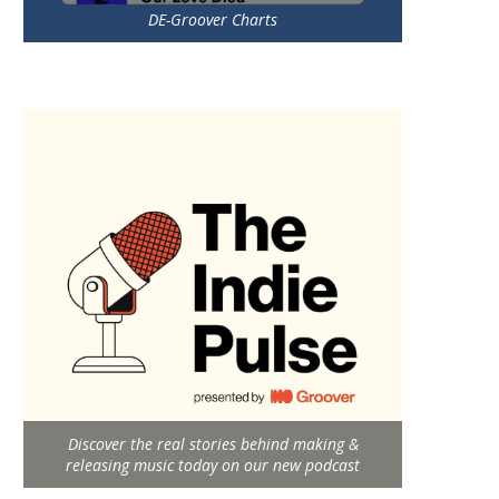
DE-Groover Charts
Discover the real stories behind making &
releasing music today on our new podcast