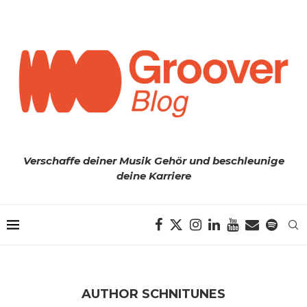
Verschaffe deiner Musik Gehör und beschleunige
deine Karriere
AUTHOR
SCHNITUNES