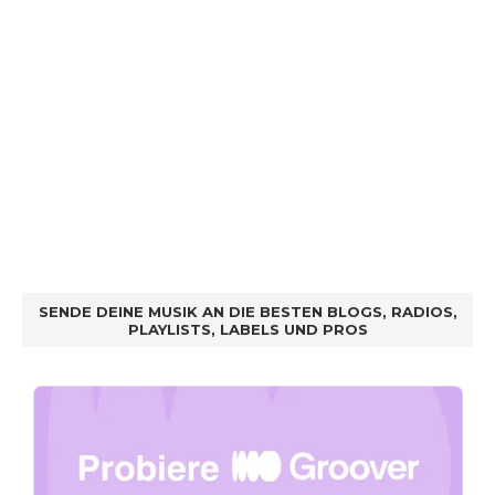
SENDE DEINE MUSIK AN DIE BESTEN BLOGS, RADIOS,
PLAYLISTS, LABELS UND PROS