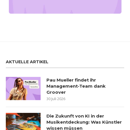
AKTUELLE ARTIKEL
Pau Mueller findet ihr
Management-Team dank
Groover
30 Juli 2026
Die Zukunft von KI in der
Musikentdeckung: Was Künstler
wissen müssen