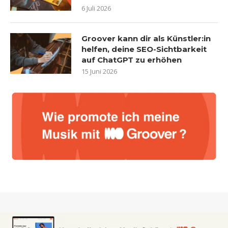
6 Juli 2026
Groover kann dir als Künstler:in
helfen, deine SEO-Sichtbarkeit
auf ChatGPT zu erhöhen
15 Juni 2026