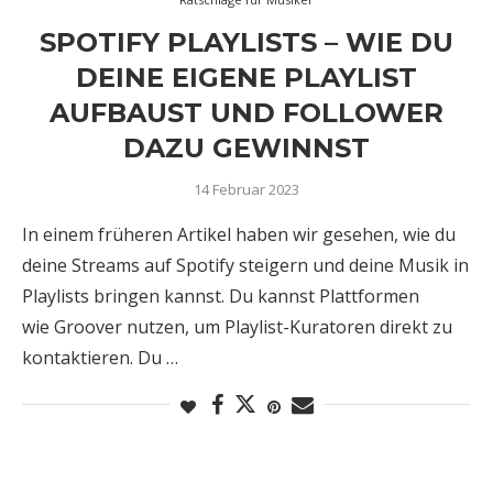
SPOTIFY PLAYLISTS – WIE DU
DEINE EIGENE PLAYLIST
AUFBAUST UND FOLLOWER
DAZU GEWINNST
14 Februar 2023
In einem früheren Artikel haben wir gesehen, wie du
deine Streams auf Spotify steigern und deine Musik in
Playlists bringen kannst. Du kannst Plattformen
wie Groover nutzen, um Playlist-Kuratoren direkt zu
kontaktieren. Du …