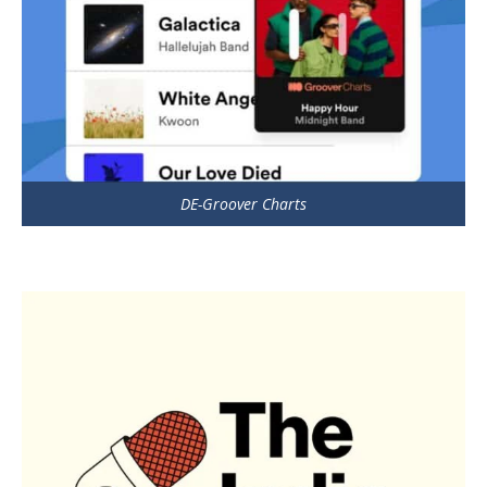
DE-Groover Charts