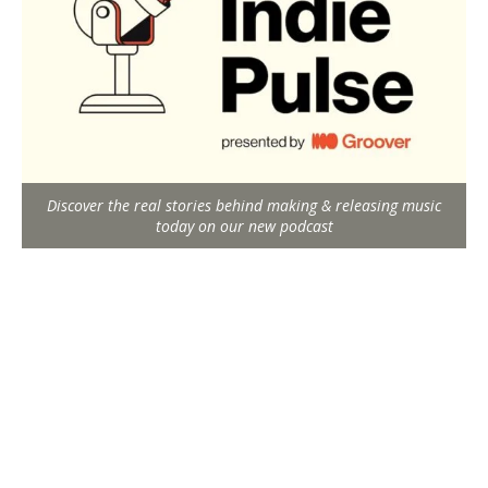
Discover the real stories behind making & releasing music
today on our new podcast