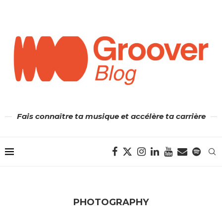
Fais connaître ta musique et accélère ta carrière
PHOTOGRAPHY