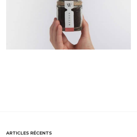
ARTICLES RÉCENTS