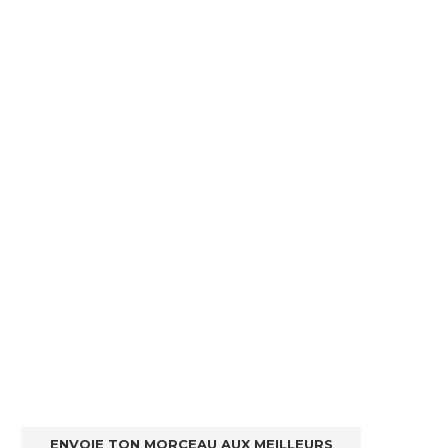
ENVOIE TON MORCEAU AUX MEILLEURS