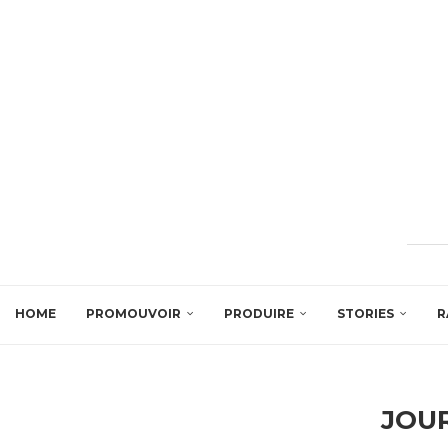
HOME
PROMOUVOIR
PRODUIRE
STORIES
R
JOU