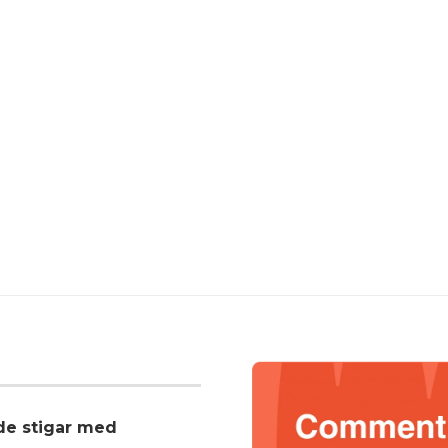
nde stigar med