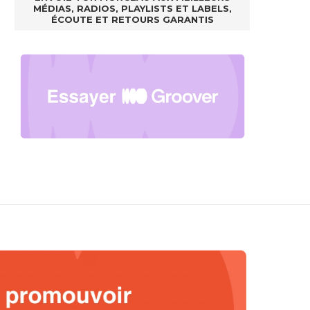
MÉDIAS, RADIOS, PLAYLISTS ET LABELS,
ÉCOUTE ET RETOURS GARANTIS