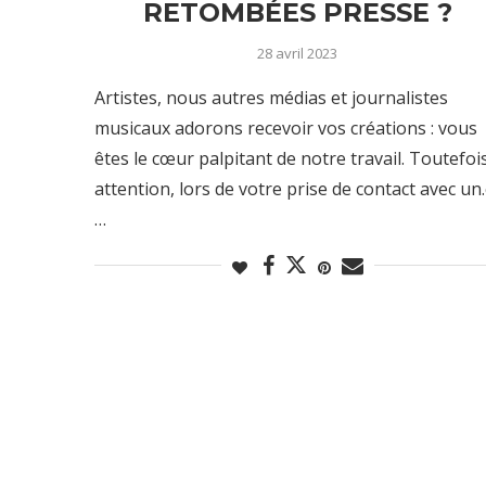
RETOMBÉES PRESSE ?
28 avril 2023
Artistes, nous autres médias et journalistes
musicaux adorons recevoir vos créations : vous
êtes le cœur palpitant de notre travail. Toutefois
attention, lors de votre prise de contact avec un
…