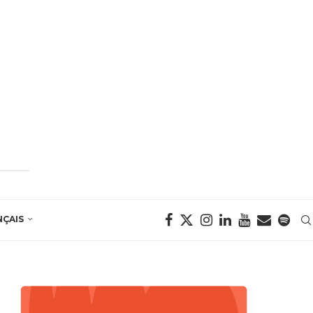
NÇAIS