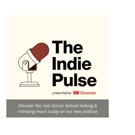
Discover the real stories behind making &
releasing music today on our new podcast