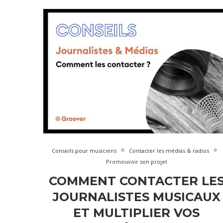
Conseils pour musiciens
Contacter les médias & radios
Promouvoir son projet
COMMENT CONTACTER LE
JOURNALISTES MUSICAUX
ET MULTIPLIER VOS