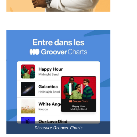
Découvre Groover Charts