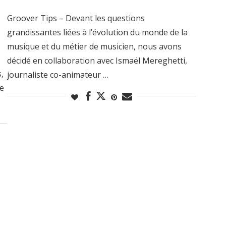
Groover Tips – Devant les questions
grandissantes liées à l’évolution du monde de la
musique et du métier de musicien, nous avons
décidé en collaboration avec Ismaël Mereghetti,
,
journaliste co-animateur …
.e